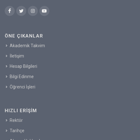
ÖNE ÇIKANLAR
Akademik Takvim
İletişim
Hesap Bilgileri
Bilgi Edinme
Öğrenci İşleri
HIZLI ERIŞIM
Rektör
Tarihçe