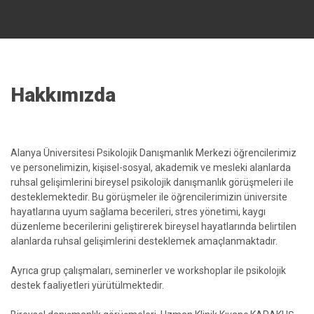
Hakkımızda
Alanya Üniversitesi Psikolojik Danışmanlık Merkezi öğrencilerimiz
ve personelimizin, kişisel-sosyal, akademik ve mesleki alanlarda
ruhsal gelişimlerini bireysel psikolojik danışmanlık görüşmeleri ile
desteklemektedir. Bu görüşmeler ile öğrencilerimizin üniversite
hayatlarına uyum sağlama becerileri, stres yönetimi, kaygı
düzenleme becerilerini geliştirerek bireysel hayatlarında belirtilen
alanlarda ruhsal gelişimlerini desteklemek amaçlanmaktadır.
Ayrıca grup çalışmaları, seminerler ve workshoplar ile psikolojik
destek faaliyetleri yürütülmektedir.